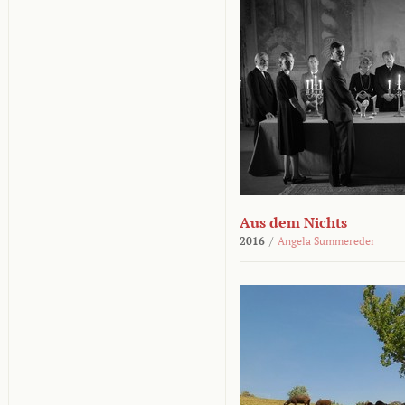
Aus dem Nichts
2016
/
Angela Summereder