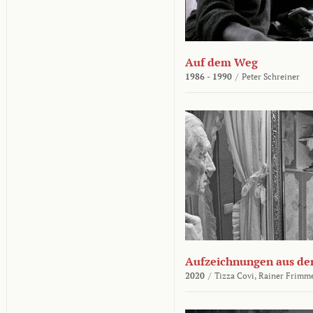
Auf dem Weg
1986 - 1990
/
Peter Schreiner
Aufzeichnungen aus der
2020
/
Tizza Covi,
Rainer Frimm