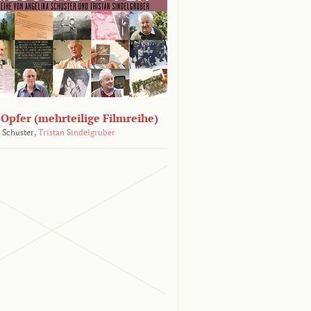
Opfer (mehrteilige Filmreihe)
 Schuster,
Tristan Sindelgruber