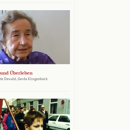
und Überleben
te Dewald,
Gerda Klingenböck