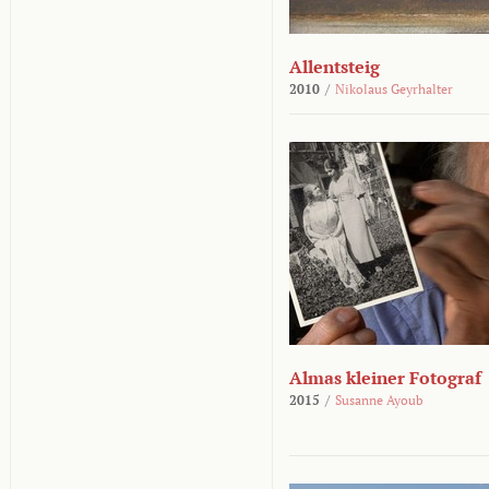
Allentsteig
2010
/
Nikolaus Geyrhalter
Almas kleiner Fotograf
2015
/
Susanne Ayoub