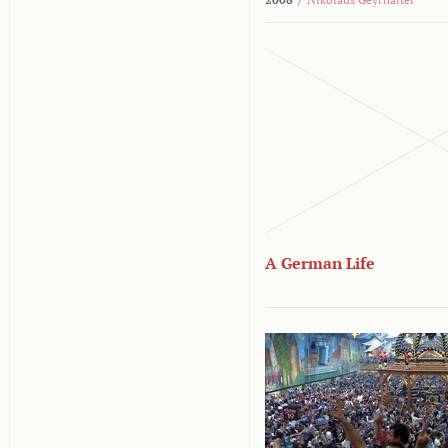
A German Life