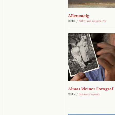
Allentsteig
2010
/
Nikolaus Geyrhalter
Almas kleiner Fotograf
2015
/
Susanne Ayoub