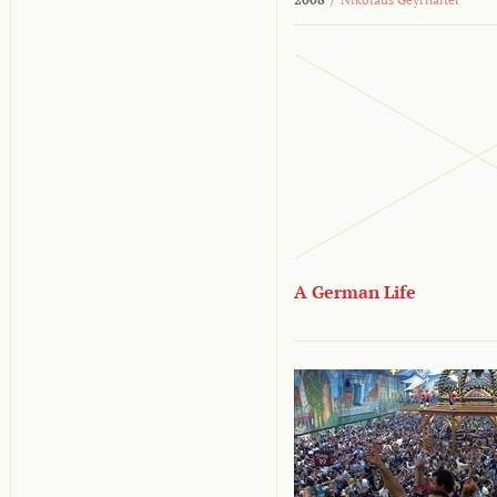
A German Life