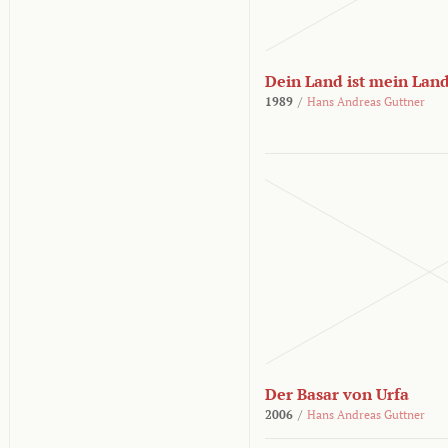
Dein Land ist mein Lan
1989
/
Hans Andreas Guttner
Der Basar von Urfa
2006
/
Hans Andreas Guttner