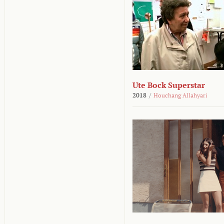
Ute Bock Superstar
2018
/
Houchang Allahyari