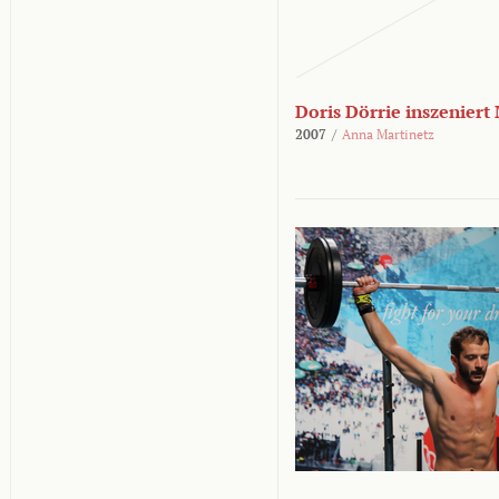
Doris Dörrie inszeniert
2007
/
Anna Martinetz