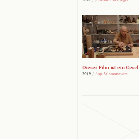
Dieser Film ist ein Ges
2019
/
Anja Salomonowitz