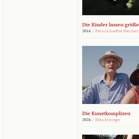
Die Kinder lassen grüß
2016
/
Patricia Josefine Marchart
Die Kunstkomplizen
2026
/
Ebba Sinzinger