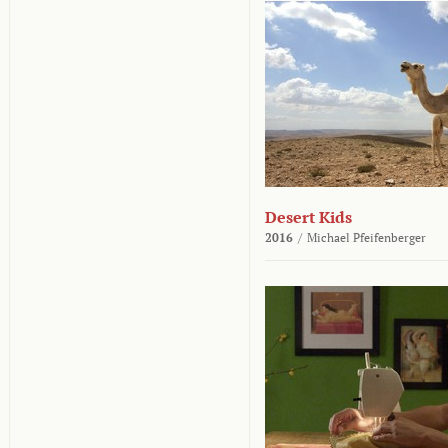
Desert Kids
2016
/
Michael Pfeifenberger