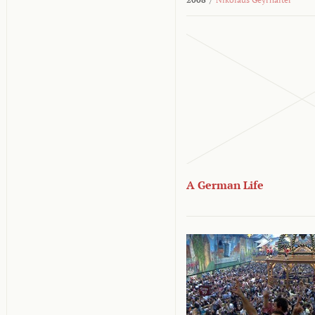
A German Life