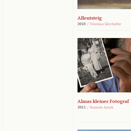
Allentsteig
2010
/
Nikolaus Geyrhalter
Almas kleiner Fotograf
2015
/
Susanne Ayoub