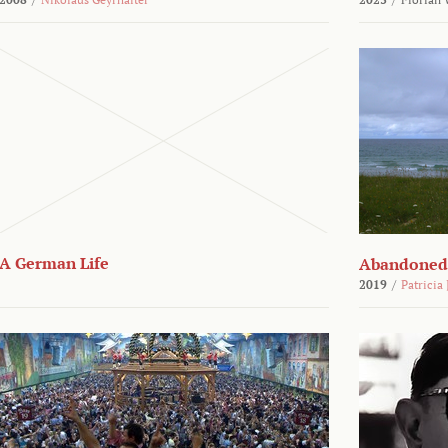
A German Life
Abandoned
2019
/
Patricia