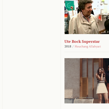
Ute Bock Superstar
2018
/
Houchang Allahyari