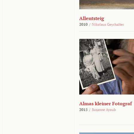
Allentsteig
2010
/
Nikolaus Geyrhalter
Almas kleiner Fotograf
2015
/
Susanne Ayoub