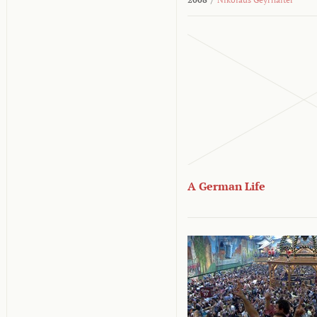
A German Life