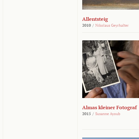
Allentsteig
2010
/
Nikolaus Geyrhalter
Almas kleiner Fotograf
2015
/
Susanne Ayoub