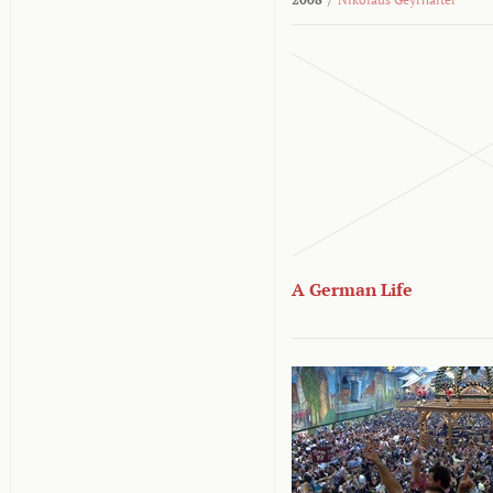
A German Life