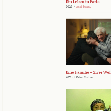
Ein Leben in Farbe
2025
/
Axel Stasny
Eine Familie – Zwei Wel
2023
/
Peter Mahler