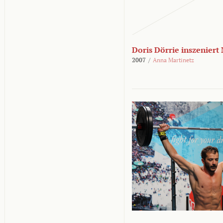
Doris Dörrie inszeniert
2007
/
Anna Martinetz