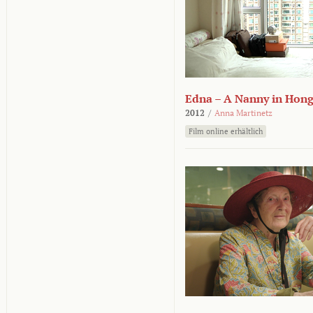
Edna – A Nanny in Hon
2012
/
Anna Martinetz
Film online erhältlich