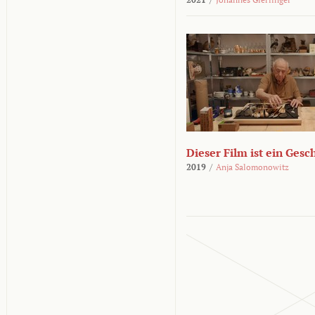
Dieser Film ist ein Ges
2019
/
Anja Salomonowitz