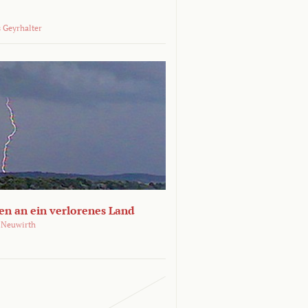
 Geyrhalter
en an ein verlorenes Land
 Neuwirth