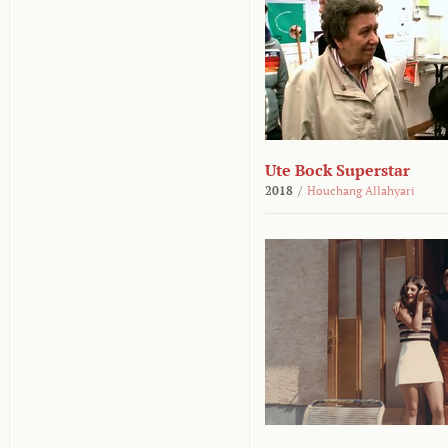
Ute Bock Superstar
2018
/
Houchang Allahyari