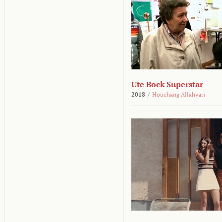
Ute Bock Superstar
2018
/
Houchang Allahyari